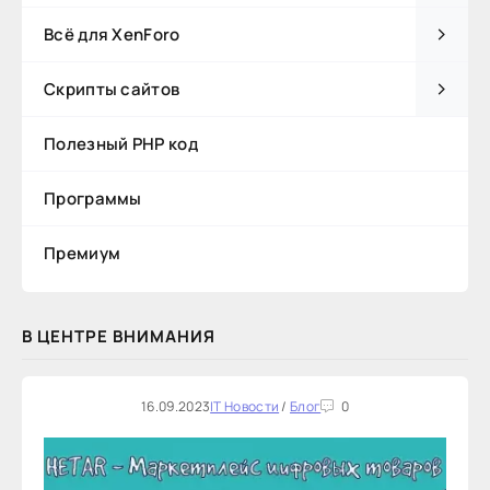
Всё для XenForo
Скрипты сайтов
Полезный PHP код
Программы
Премиум
В ЦЕНТРЕ ВНИМАНИЯ
16.09.2023
IT Новости
/
Блог
0