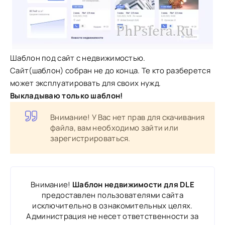
Шаблон под сайт с недвижимостью.
Сайт(шаблон) собран не до конца. Те кто разберется
может эксплуатировать для своих нужд.
Выкладываю только шаблон!
Внимание! У Вас нет прав для скачивания
файла, вам необходимо зайти или
зарегистрироваться.
Внимание!
Шаблон недвижимости для DLE
предоставлен пользователями сайта
исключительно в ознакомительных целях.
Администрация не несет ответственности за