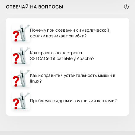
ОТВЕЧАЙ НА ВОПРОСЫ
Почему при создании символической
ссылки возникает ошибка?
Как правильно настроить
SSLCACertificateFile у Apache?
Как исправить чуствительность мышки в
linux?
Проблема с ядром и звуковыми картами?