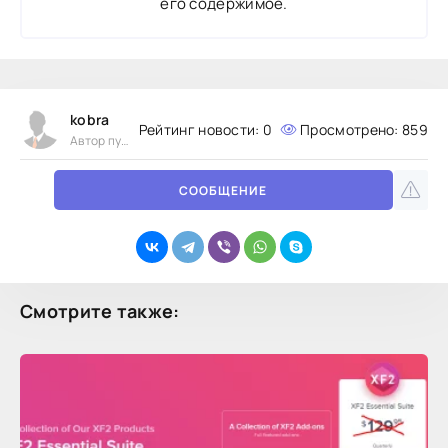
его содержимое.
kobra
Рейтинг новости:
0
Просмотрено: 859
Автор публикации
СООБЩЕНИЕ
Смотрите также: