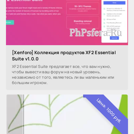
[Xenforo] Коллекция продуктов XF2 Essential
Suite v1.0.0
XF2 Essential Suite предлагает все, что вам нужно,
чтобы вывести ваш форум на новый уровень,
независимо от того, являетесь ли вы маленьким или
большим игроком.
Цена: 1000 руб.