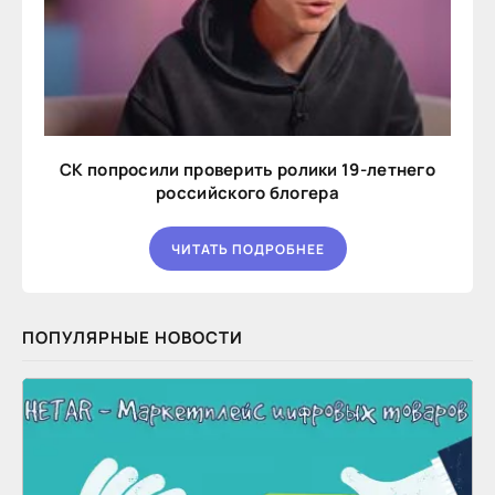
СК попросили проверить ролики 19-летнего
российского блогера
ЧИТАТЬ ПОДРОБНЕЕ
ПОПУЛЯРНЫЕ НОВОСТИ