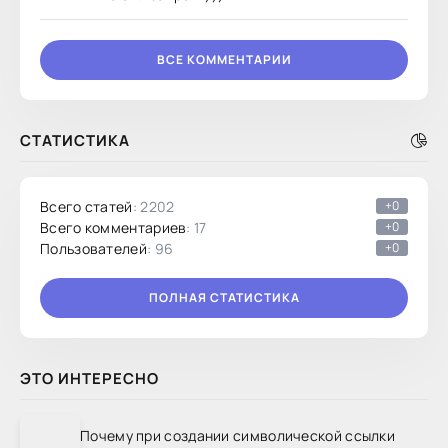
ВСЕ КОММЕНТАРИИ
СТАТИСТИКА
Всего статей
: 2202
+0
Всего комментариев
: 17
+0
Пользователей
: 96
+0
ПОЛНАЯ СТАТИСТИКА
ЭТО ИНТЕРЕСНО
Почему при создании символической ссылки