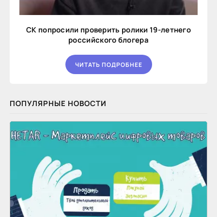
СК попросили проверить ролики 19-летнего
российского блогера
ЧИТАТЬ ПОДРОБНЕЕ
ПОПУЛЯРНЫЕ НОВОСТИ