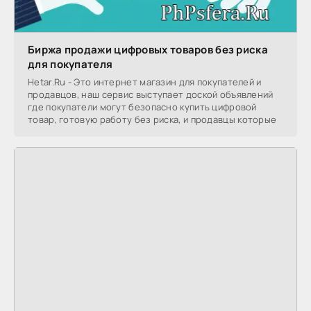
Биржа продажи цифровых товаров без риска
для покупателя
Hetar.Ru - Это интернет магазин для покупателей и
продавцов, наш сервис выступает доской объявлений
где покупатели могут безопасно купить цифровой
товар, готовую работу без риска, и продавцы которые