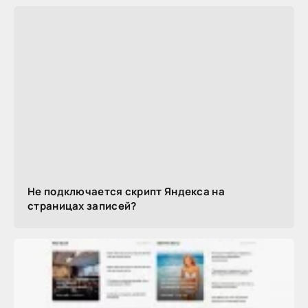
Не подключается скрипт Яндекса на
страницах записей?