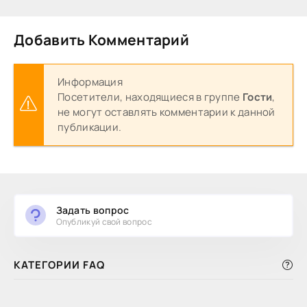
Добавить Комментарий
Информация
Посетители, находящиеся в группе
Гости
,
не могут оставлять комментарии к данной
публикации.
Задать вопрос
Опубликуй свой вопрос
КАТЕГОРИИ FAQ