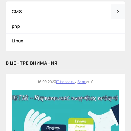
CMS
php
Linux
В ЦЕНТРЕ ВНИМАНИЯ
16.09.2023
IT Новости
/
Блог
0