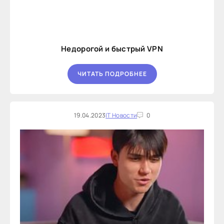
Недорогой и быстрый VPN
ЧИТАТЬ ПОДРОБНЕЕ
19.04.2023
IT Новости
0