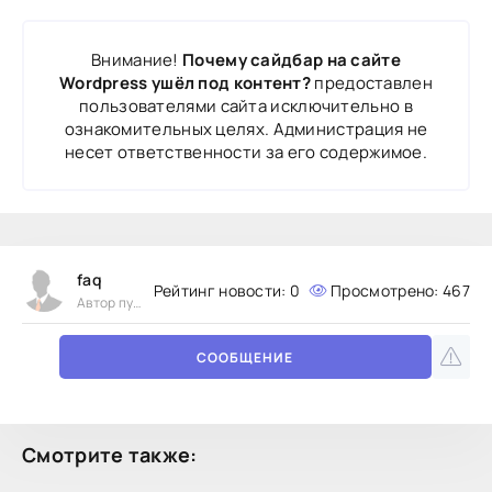
Внимание!
Почему сайдбар на сайте
Wordpress ушёл под контент?
предоставлен
пользователями сайта исключительно в
ознакомительных целях. Администрация не
несет ответственности за его содержимое.
faq
Рейтинг новости:
0
Просмотрено: 467
Автор публикации
СООБЩЕНИЕ
Смотрите также: