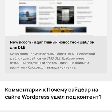
NewsRoom - адаптивный новостной шаблон
для DLE
NewsRoom - замечательный адаптивный новостной
шаблон для сайтов на CMS DLE. Шаблон имеет
отличный воздушный светлый дизайн с обилием
различных блоков для вывода контента.
Комментарии к Почему сайдбар на
сайте Wordpress ушёл под контент?