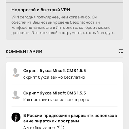
Недорогой и быстрый VPN
VPN сегодня популярнее, чем когда-либо. Он
обеспечит Вам новый уровень безопасности и
конфиденциальности в Интернете, которому можно
доверять. Это ключевой инструмент, который следует
использовать,
КОММЕНТАРИИ
Скрипт букса Misoft CMS 1.5.5
скрипт букса авимо бесплатно
Скрипт букса Misoft CMS 1.5.5
Как поставить капча все перерыл
В России предложили разрешить использов
ание пиратских программ
А что был запрет?)))