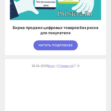
Биржа продажи цифровых товаров без риска
для покупателя
ЧИТАТЬ ПОДРОБНЕЕ
26.04.2023
Блог
/
IT Новости
0