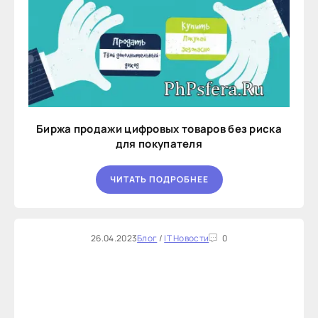
Биржа продажи цифровых товаров без риска
для покупателя
ЧИТАТЬ ПОДРОБНЕЕ
26.04.2023
Блог
/
IT Новости
0