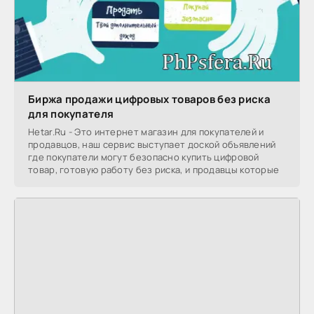
Биржа продажи цифровых товаров без риска
для покупателя
Hetar.Ru - Это интернет магазин для покупателей и
продавцов, наш сервис выступает доской объявлений
где покупатели могут безопасно купить цифровой
товар, готовую работу без риска, и продавцы которые