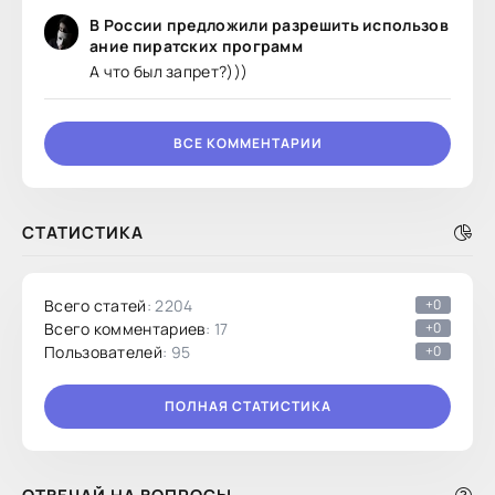
В России предложили разрешить использов
ание пиратских программ
А что был запрет?)))
ВСЕ КОММЕНТАРИИ
СТАТИСТИКА
Всего статей
: 2204
+0
Всего комментариев
: 17
+0
Пользователей
: 95
+0
ПОЛНАЯ СТАТИСТИКА