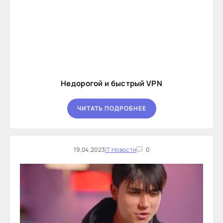
Недорогой и быстрый VPN
ЧИТАТЬ ПОДРОБНЕЕ
19.04.2023
IT Новости
0