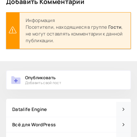
Добавить Комментарий
Информация
Посетители, находящиеся в группе
Гости
,
не могут оставлять комментарии к данной
публикации.
Опубликовать
Добавить свой пост
Datalife Engine
Всё для WordPress