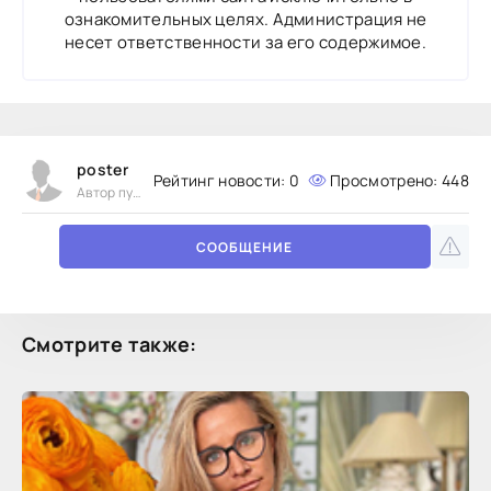
ознакомительных целях. Администрация не
несет ответственности за его содержимое.
poster
Рейтинг новости:
0
Просмотрено: 448
Автор публикации
СООБЩЕНИЕ
Смотрите также: