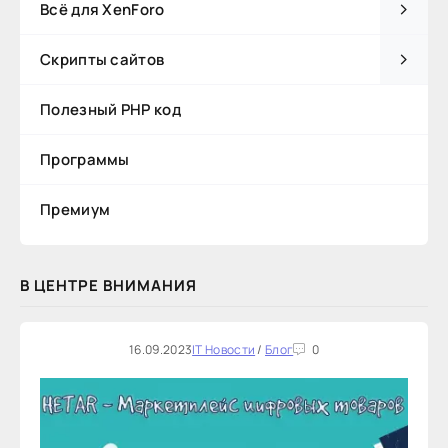
Всё для XenForo
Скрипты сайтов
Полезный PHP код
Программы
Премиум
В ЦЕНТРЕ ВНИМАНИЯ
16.09.2023
IT Новости
/
Блог
0