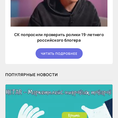
СК попросили проверить ролики 19-летнего
российского блогера
ЧИТАТЬ ПОДРОБНЕЕ
ПОПУЛЯРНЫЕ НОВОСТИ